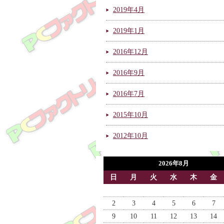
2019年4月
2019年1月
2016年12月
2016年9月
2016年7月
2015年10月
2012年10月
2026年8月
日
月
火
水
木
金
2
3
4
5
6
7
9
10
11
12
13
14