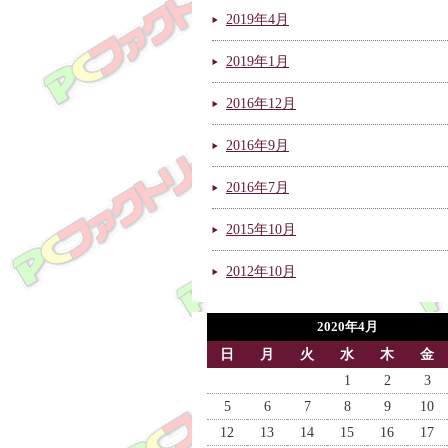
2019年4月
2019年1月
2016年12月
2016年9月
2016年7月
2015年10月
2012年10月
2020年4月
日
月
火
水
木
金
1
2
3
5
6
7
8
9
10
12
13
14
15
16
17