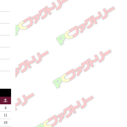
土
4
11
18