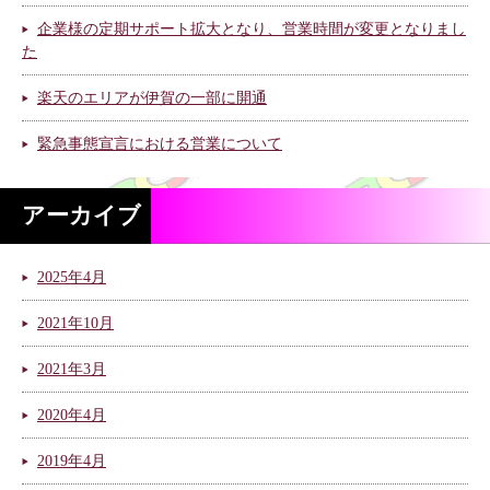
企業様の定期サポート拡大となり、営業時間が変更となりまし
た
楽天のエリアが伊賀の一部に開通
緊急事態宣言における営業について
アーカイブ
2025年4月
2021年10月
2021年3月
2020年4月
2019年4月