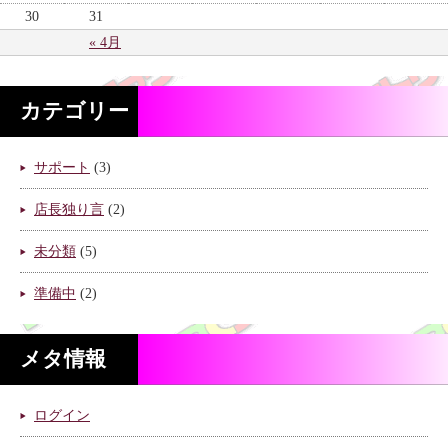
30
31
« 4月
カテゴリー
サポート
(3)
店長独り言
(2)
未分類
(5)
準備中
(2)
メタ情報
ログイン