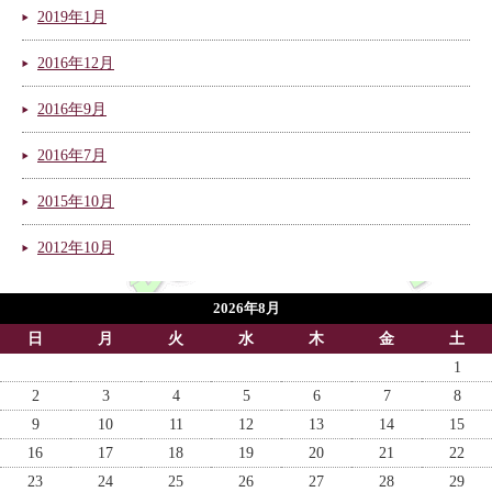
2019年1月
2016年12月
2016年9月
2016年7月
2015年10月
2012年10月
2026年8月
日
月
火
水
木
金
土
1
2
3
4
5
6
7
8
9
10
11
12
13
14
15
16
17
18
19
20
21
22
23
24
25
26
27
28
29