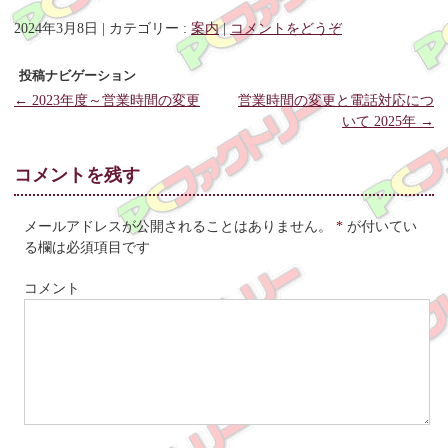
2024年3月8日
|
カテゴリー :
案内
|
コメントをどうぞ
投稿ナビゲーション
←
2023年度～営業時間の変更
営業時間の変更と電話対応につ
いて 2025年
→
コメントを残す
メールアドレスが公開されることはありません。
*
が付いてい
る欄は必須項目です
コメント