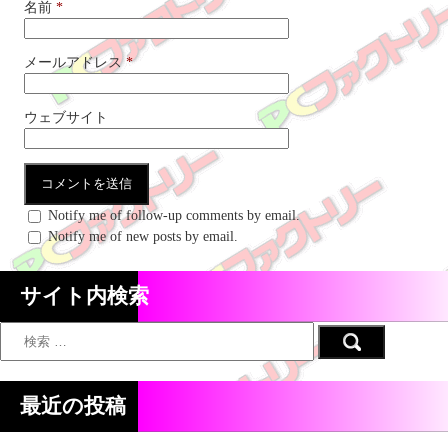
名前
*
メールアドレス
*
ウェブサイト
Notify me of follow-up comments by email.
Notify me of new posts by email.
サイト内検索
最近の投稿