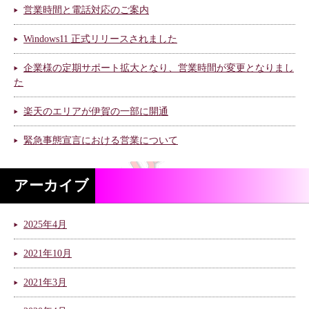
営業時間と電話対応のご案内
Windows11 正式リリースされました
企業様の定期サポート拡大となり、営業時間が変更となりまし
た
楽天のエリアが伊賀の一部に開通
緊急事態宣言における営業について
アーカイブ
2025年4月
2021年10月
2021年3月